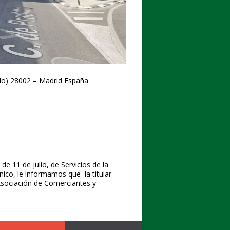
illo) 28002 – Madrid España
e 11 de julio, de Servicios de la
ico, le informamos que la titular
sociación de Comerciantes y