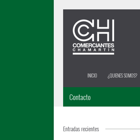
INICIO
¿QUIENES SOMOS?
Contacto
Entradas recientes