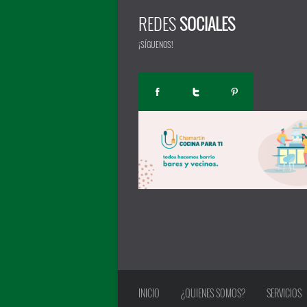
REDES
SOCIALES
¡SÍGUENOS!
INICIO
¿QUIENES SOMOS?
SERVICIOS