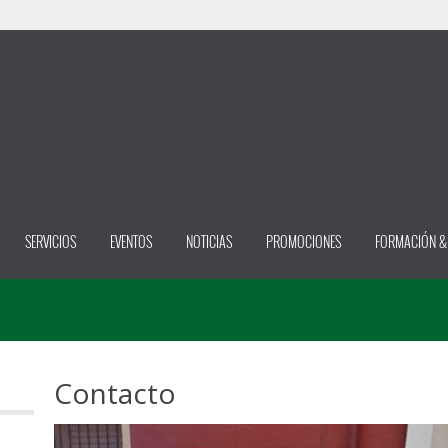
SERVICIOS
EVENTOS
NOTICIAS
PROMOCIONES
FORMACIÓN &
Contacto