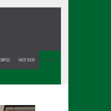
 EMPLEO
HAZTE SOCIO
CONTACTO