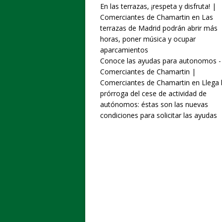
En las terrazas, ¡respeta y disfruta! |
Comerciantes de Chamartin
en
Las
terrazas de Madrid podrán abrir más
horas, poner música y ocupar
aparcamientos
Conoce las ayudas para autonomos -
Comerciantes de Chamartin |
Comerciantes de Chamartin
en
Llega 
prórroga del cese de actividad de
autónomos: éstas son las nuevas
condiciones para solicitar las ayudas