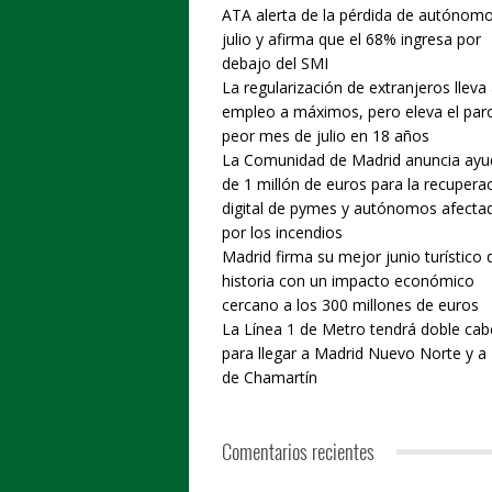
ATA alerta de la pérdida de autónom
julio y afirma que el 68% ingresa por
debajo del SMI
La regularización de extranjeros lleva 
empleo a máximos, pero eleva el paro
peor mes de julio en 18 años
La Comunidad de Madrid anuncia ayu
de 1 millón de euros para la recupera
digital de pymes y autónomos afecta
por los incendios
Madrid firma su mejor junio turístico 
historia con un impacto económico
cercano a los 300 millones de euros
La Línea 1 de Metro tendrá doble cab
para llegar a Madrid Nuevo Norte y a 
de Chamartín
Comentarios recientes